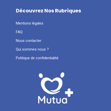
Découvrez Nos Rubriques
Mentions légales
FAQ
Nous contacter
Qui sommes nous ?
Politique de confidentialité