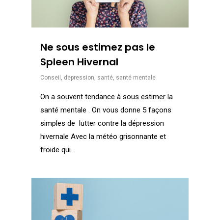
Ne sous estimez pas le
Spleen Hivernal
Conseil
,
depression
,
santé
,
santé mentale
On a souvent tendance à sous estimer la
santé mentale . On vous donne 5 façons
simples de lutter contre la dépression
hivernale Avec la météo grisonnante et
froide qui...