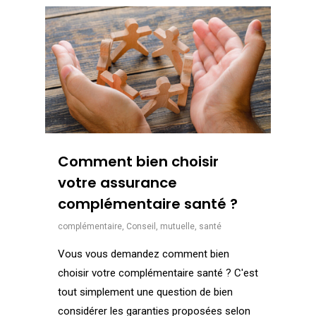
Comment bien choisir
votre assurance
complémentaire santé ?
complémentaire
,
Conseil
,
mutuelle
,
santé
Vous vous demandez comment bien
choisir votre complémentaire santé ? C'est
tout simplement une question de bien
considérer les garanties proposées selon