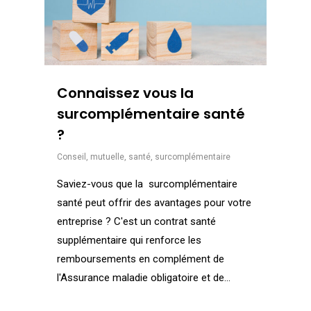
Connaissez vous la
surcomplémentaire santé
?
Conseil
,
mutuelle
,
santé
,
surcomplémentaire
Saviez-vous que la surcomplémentaire
santé peut offrir des avantages pour votre
entreprise ? C'est un contrat santé
supplémentaire qui renforce les
remboursements en complément de
l'Assurance maladie obligatoire et de...