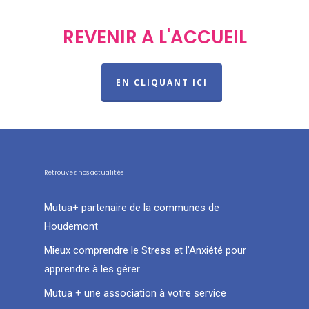
REVENIR A L'ACCUEIL
EN CLIQUANT ICI
Retrouvez nos actualités
Mutua+ partenaire de la communes de
Houdemont
Mieux comprendre le Stress et l’Anxiété pour
apprendre à les gérer
Mutua + une association à votre service