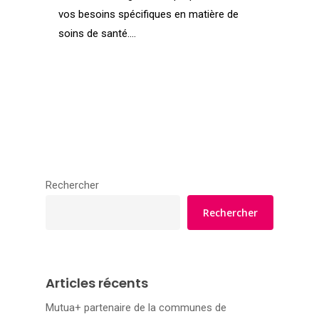
vos besoins spécifiques en matière de
soins de santé....
Rechercher
Rechercher
Articles récents
Mutua+ partenaire de la communes de