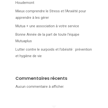
Houdemont
Mieux comprendre le Stress et l’Anxiété pour
apprendre à les gérer
Mutua + une association à votre service
Bonne Année de la part de toute l’équipe
Mutuaplus
Lutter contre le surpoids et l’obésité : prévention
et hygiène de vie
Commentaires récents
Aucun commentaire à afficher.