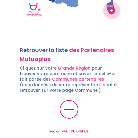
Retrouver la liste
des Partenaires
Mutuaplus
Cliquez sur votre
Grande Région
pour
trouver votre commune et savoir si, celle-ci
fait partie des
Communes partenaires
(coordonnées de votre représentant local à
retrouver sur votre page Commune )
Région
HAUT DE FRANCE