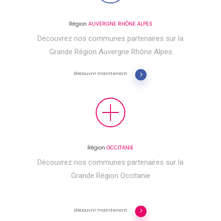
Région
AUVERGNE RHÔNE ALPES
Découvrez nos communes partenaires sur la
Grande Région Auvergne Rhône Alpes
découvrir maintenant
Région
OCCITANIE
Découvrez nos communes partenaires sur la
Grande Région Occitanie
découvrir maintenant