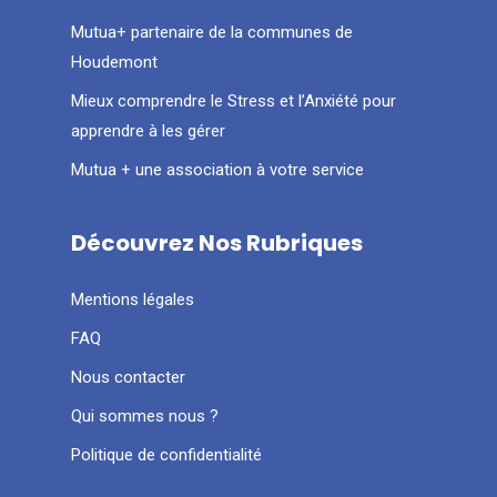
Mutua+ partenaire de la communes de
Houdemont
Mieux comprendre le Stress et l’Anxiété pour
apprendre à les gérer
Mutua + une association à votre service
Découvrez Nos Rubriques
Mentions légales
FAQ
Nous contacter
Qui sommes nous ?
Politique de confidentialité