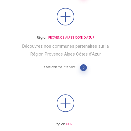
Région
PROVENCE ALPES CÔTE D’AZUR
Découvrez nos communes partenaires sur la
Région Provence Alpes Côtes d’Azur
découvrir maintenant
Région
CORSE