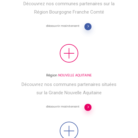
Découvrez nos communes partenaires sur la
Région Bourgogne Franche Comté
découvrir maintenant
Région
NOUVELLE AQUITAINE
Découvrez nos communes partenaires situées
sur la Grande Nouvelle Aquitaine
découvrir maintenant