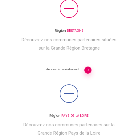
Région
BRETAGNE
Découvrez nos communes partenaires situées
sur la Grande Région Bretagne
découvrir maintenant
Région
PAYS DE LA LOIRE
Découvrez nos communes partenaires sur la
Grande Région Pays de la Loire