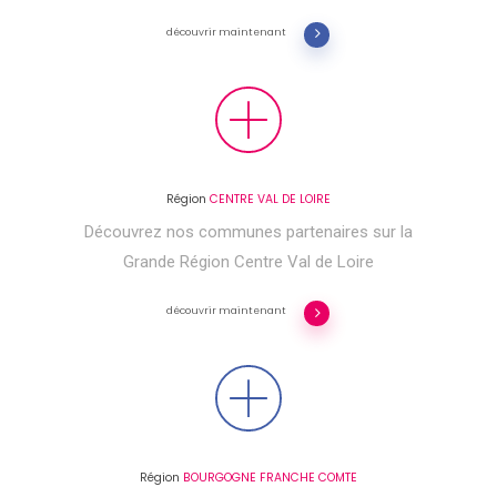
découvrir maintenant
Région
CENTRE VAL DE LOIRE
Découvrez nos communes partenaires sur la
Grande Région Centre Val de Loire
découvrir maintenant
Région
BOURGOGNE FRANCHE COMTE