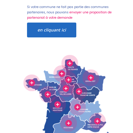
Si votre commune ne fait pas partie des communes
partenaires, nous pouvons
envoyer une proposition de
partenariat à votre demande
en cliquant ici