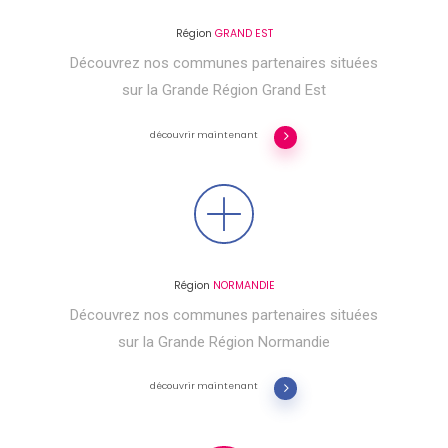
Région
GRAND EST
Découvrez nos communes partenaires situées
sur la Grande Région Grand Est
découvrir maintenant
Région
NORMANDIE
Découvrez nos communes partenaires situées
sur la Grande Région Normandie
découvrir maintenant