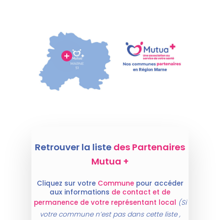
Retrouver la liste
des Partenaires
Mutua +
Cliquez sur votre
Commune
pour accéder
aux informations
de contact et de
permanence de votre représentant local
(Si
votre commune n’est pas dans cette liste ,