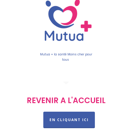
Mutua + la santé Moins cher pour
tous
REVENIR A L'ACCUEIL
EN CLIQUANT ICI