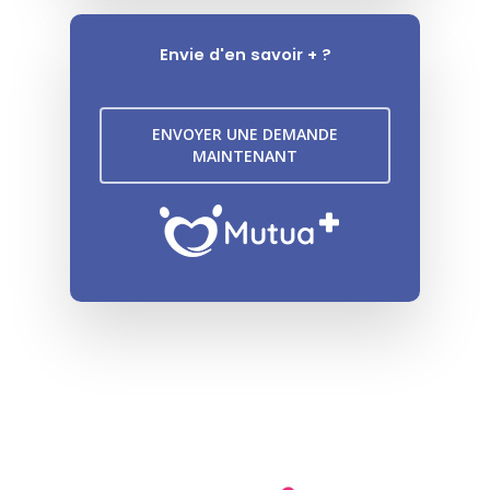
Envie d'en savoir + ?
ENVOYER UNE DEMANDE
MAINTENANT