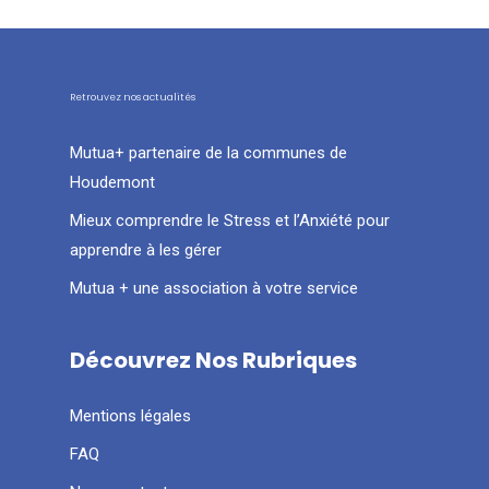
Retrouvez nos actualités
Mutua+ partenaire de la communes de
Houdemont
Mieux comprendre le Stress et l’Anxiété pour
apprendre à les gérer
Mutua + une association à votre service
Découvrez Nos Rubriques
Mentions légales
FAQ