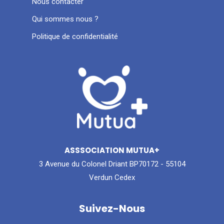
Nous contacter
Qui sommes nous ?
Politique de confidentialité
ASSSOCIATION MUTUA+
3 Avenue du Colonel Driant BP70172 - 55104
Verdun Cedex
Suivez-Nous