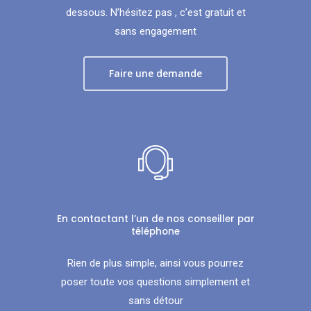
dessous. N’hésitez pas , c’est gratuit et
sans engagement
Faire une demande
En contactant l’un de nos conseiller par
téléphone
Rien de plus simple, ainsi vous pourrez
poser toute vos questions simplement et
sans détour