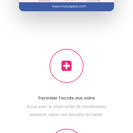
Favoriser l’accès aux soins
Vous avez le choix entre de nombreuses
solutions selon vos besoins en santé .