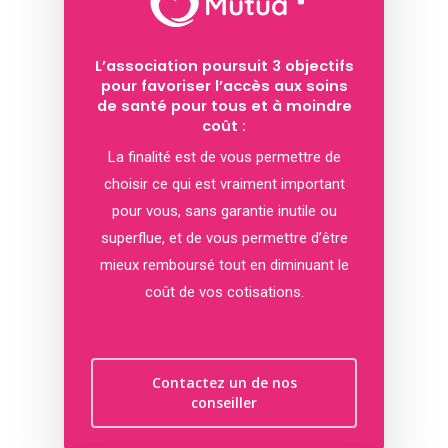
L’association poursuit 3 objectifs
pour favoriser l’accès aux soins
de santé pour tous et à moindre
coût :
La finalité est de vous permettre de
choisir ce qui est vraiment important
pour vous, sans garantie inutile ou
superflue, et de vous permettre d’être
mieux remboursé tout en diminuant le
coût de vos cotisations.
Contactez un de nos
conseiller