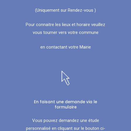
(Uniquement sur Rendez-vous )
Pour connaitre les lieux et horaire veuillez
vous tourner vers votre commune
en contactant votre Mairie
En faisant une demande via le
formulaire
Vous pouvez demandez une étude
personnalisé en cliquant sur le bouton ci-