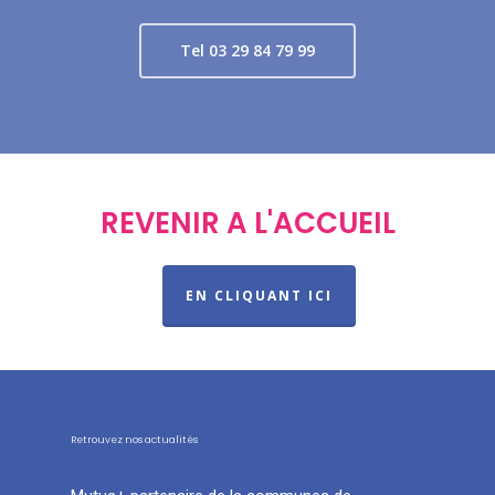
Tel 03 29 84 79 99
REVENIR A L'ACCUEIL
EN CLIQUANT ICI
Retrouvez nos actualités