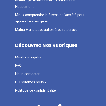
Mutua+ partenaire de la communes de
Houdemont
Mieux comprendre le Stress et l’Anxiété pour
apprendre à les gérer
Mutua + une association à votre service
Découvrez Nos Rubriques
Mentions légales
FAQ
Nous contacter
Qui sommes nous ?
Politique de confidentialité