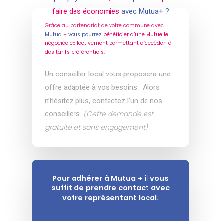
faire des économies
avec Mutua+ ?
Grâce au partenariat de votre commune avec
Mutua
+
vous pourrez
bénéficier d’une Mutuelle
négociée collectivement permettant d’accéder à
des tarifs préférentiels.
Un conseiller local vous proposera une
offre adaptée à vos besoins.
Alors
n’hésitez plus, contactez l’un de nos
(Cette demande est
conseillers.
gratuite et sans engagement)
Pour adhérer à Mutua + il vous
suffit de prendre contact avec
votre représentant local.