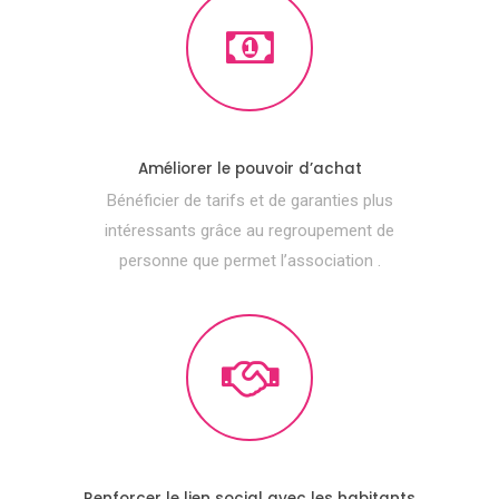
Améliorer le pouvoir d’achat
Bénéficier de tarifs et de garanties plus
intéressants grâce au regroupement de
personne que permet l’association .
Renforcer le lien social avec les habitants