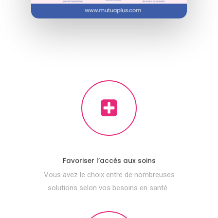
Favoriser l’accès aux soins
Vous avez le choix entre de nombreuses
solutions selon vos besoins en santé .