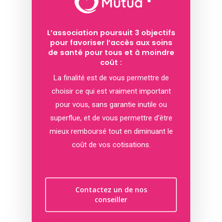
L’association poursuit 3 objectifs
pour favoriser l’accès aux soins
de santé pour tous et à moindre
coût :
La finalité est de vous permettre de
choisir ce qui est vraiment important
pour vous, sans garantie inutile ou
superflue, et de vous permettre d’être
mieux remboursé tout en diminuant le
coût de vos cotisations.
Contactez un de nos
conseiller