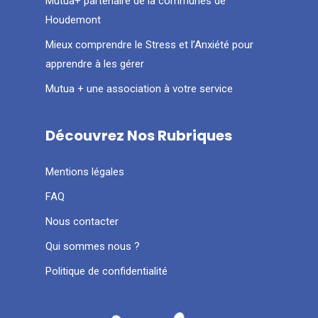
Mutua+ partenaire de la communes de
Houdemont
Mieux comprendre le Stress et l’Anxiété pour
apprendre à les gérer
Mutua + une association à votre service
Découvrez Nos Rubriques
Mentions légales
FAQ
Nous contacter
Qui sommes nous ?
Politique de confidentialité