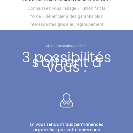
Connaissez vous l’adage « l’union fait la
force » Bénéficier à des garantis plus
intéressantes grâce au regroupement
Si vous souhaitez adhérer,
3 possibilités
s'offrent à
vous :
En vous rendant aux permanences
organisées par votre commune