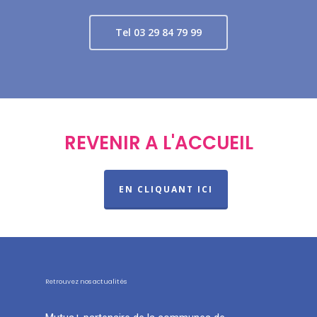
Tel 03 29 84 79 99
REVENIR A L'ACCUEIL
EN CLIQUANT ICI
Retrouvez nos actualités