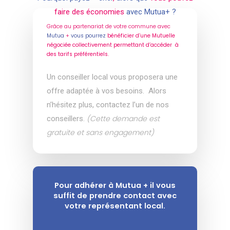
faire des économies
avec Mutua+ ?
Grâce au partenariat de votre commune avec
Mutua
+
vous pourrez
bénéficier d’une Mutuelle
négociée collectivement permettant d’accéder à
des tarifs préférentiels.
Un conseiller local vous proposera une
offre adaptée à vos besoins.
Alors
n’hésitez plus, contactez l’un de nos
(Cette demande est
conseillers.
gratuite et sans engagement)
Pour adhérer à Mutua + il vous
suffit de prendre contact avec
votre représentant local.