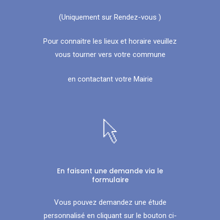
(Uniquement sur Rendez-vous )
Pour connaitre les lieux et horaire veuillez
vous tourner vers votre commune
en contactant votre Mairie
En faisant une demande via le
formulaire
Vous pouvez demandez une étude
personnalisé en cliquant sur le bouton ci-