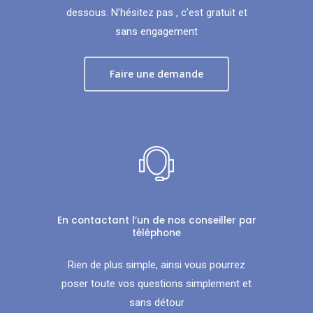
dessous. N’hésitez pas , c’est gratuit et
sans engagement
Faire une demande
En contactant l’un de nos conseiller par
téléphone
Rien de plus simple, ainsi vous pourrez
poser toute vos questions simplement et
sans détour