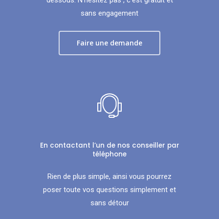
sans engagement
Faire une demande
En contactant l’un de nos conseiller par
téléphone
Rien de plus simple, ainsi vous pourrez
poser toute vos questions simplement et
sans détour