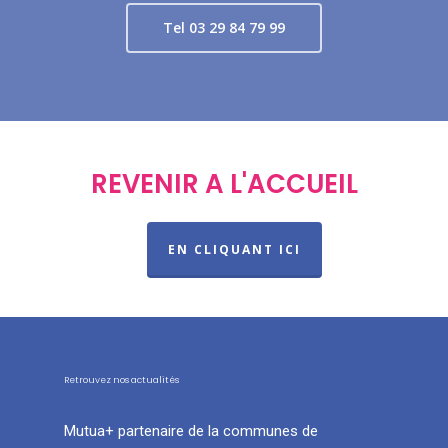
Tel 03 29 84 79 99
REVENIR A L'ACCUEIL
EN CLIQUANT ICI
Retrouvez nos actualités
Mutua+ partenaire de la communes de