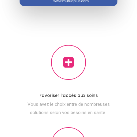
Favoriser l’accès aux soins
Vous avez le choix entre de nombreuses
solutions selon vos besoins en santé .