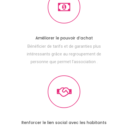
Améliorer le pouvoir d’achat
Bénéficier de tarifs et de garanties plus
intéressants grâce au regroupement de
personne que permet l’association .
Renforcer le lien social avec les habitants