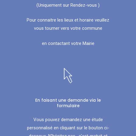
(Uniquement sur Rendez-vous )
Pour connaitre les lieux et horaire veuillez
vous tourner vers votre commune
en contactant votre Mairie
En faisant une demande via le
formulaire
Vous pouvez demandez une étude
personnalisé en cliquant sur le bouton ci-
dessous. N’hésitez pas , c’est gratuit et