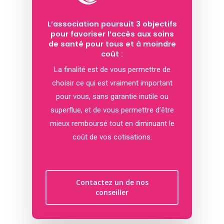
L’association poursuit 3 objectifs
pour favoriser l’accès aux soins
de santé pour tous et à moindre
coût :
La finalité est de vous permettre de
choisir ce qui est vraiment important
pour vous, sans garantie inutile ou
superflue, et de vous permettre d’être
mieux remboursé tout en diminuant le
coût de vos cotisations.
Contactez un de nos
conseiller