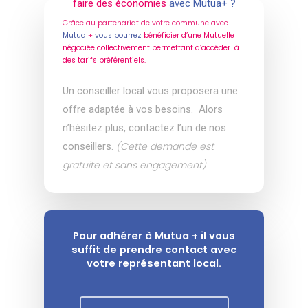
faire des économies
avec Mutua+ ?
Grâce au partenariat de votre commune avec
Mutua
+
vous pourrez
bénéficier d’une Mutuelle
négociée collectivement permettant d’accéder à
des tarifs préférentiels.
Un conseiller local vous proposera une
offre adaptée à vos besoins.
Alors
n’hésitez plus, contactez l’un de nos
(Cette demande est
conseillers.
gratuite et sans engagement)
Pour adhérer à Mutua + il vous
suffit de prendre contact avec
votre représentant local.