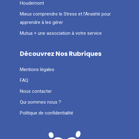
Houdemont
Mieux comprendre le Stress et l’Anxiété pour
apprendre à les gérer
Mutua + une association à votre service
Découvrez Nos Rubriques
Mentions légales
FAQ
Nous contacter
Qui sommes nous ?
Politique de confidentialité