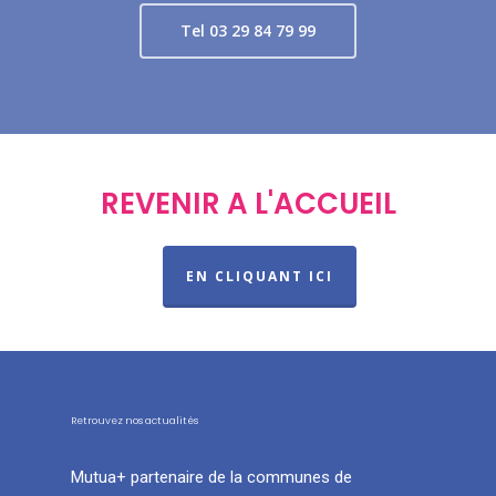
Tel 03 29 84 79 99
REVENIR A L'ACCUEIL
EN CLIQUANT ICI
Retrouvez nos actualités
Mutua+ partenaire de la communes de