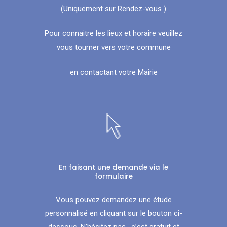
(Uniquement sur Rendez-vous )
Pour connaitre les lieux et horaire veuillez
vous tourner vers votre commune
en contactant votre Mairie
En faisant une demande via le
formulaire
Vous pouvez demandez une étude
personnalisé en cliquant sur le bouton ci-
dessous. N’hésitez pas , c’est gratuit et