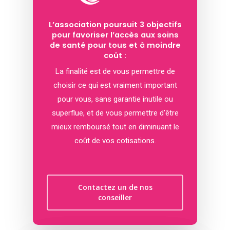
L’association poursuit 3 objectifs
pour favoriser l’accès aux soins
de santé pour tous et à moindre
coût :
La finalité est de vous permettre de
choisir ce qui est vraiment important
pour vous, sans garantie inutile ou
superflue, et de vous permettre d’être
mieux remboursé tout en diminuant le
coût de vos cotisations.
Contactez un de nos
conseiller