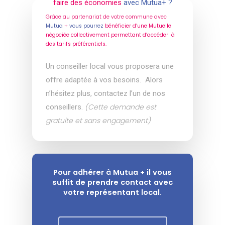
faire des économies
avec Mutua+ ?
Grâce au partenariat de votre commune avec
Mutua
+
vous pourrez
bénéficier d’une Mutuelle
négociée collectivement permettant d’accéder à
des tarifs préférentiels.
Un conseiller local vous proposera une
offre adaptée à vos besoins.
Alors
n’hésitez plus, contactez l’un de nos
(Cette demande est
conseillers.
gratuite et sans engagement)
Pour adhérer à Mutua + il vous
suffit de prendre contact avec
votre représentant local.