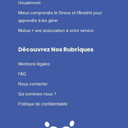
Houdemont
Mieux comprendre le Stress et l’Anxiété pour
apprendre à les gérer
Mutua + une association à votre service
Découvrez Nos Rubriques
Mentions légales
FAQ
Nous contacter
Qui sommes nous ?
Politique de confidentialité