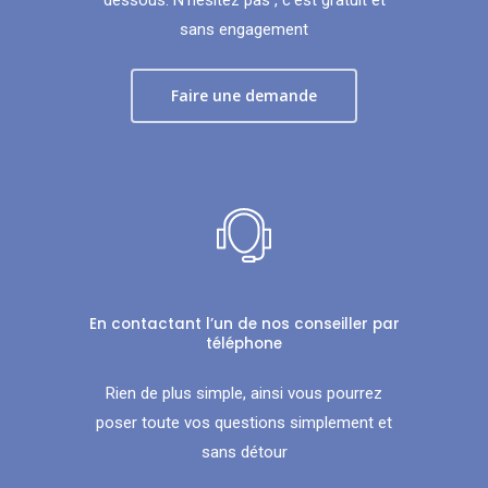
sans engagement
Faire une demande
En contactant l’un de nos conseiller par
téléphone
Rien de plus simple, ainsi vous pourrez
poser toute vos questions simplement et
sans détour