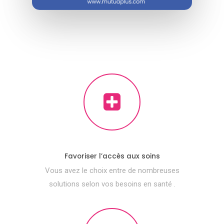
Favoriser l’accès aux soins
Vous avez le choix entre de nombreuses
solutions selon vos besoins en santé .