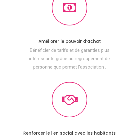
Améliorer le pouvoir d’achat
Bénéficier de tarifs et de garanties plus
intéressants grâce au regroupement de
personne que permet l’association .
Renforcer le lien social avec les habitants