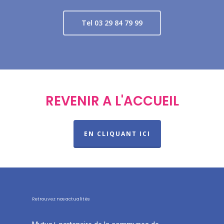
Tel 03 29 84 79 99
REVENIR A L'ACCUEIL
EN CLIQUANT ICI
Retrouvez nos actualités