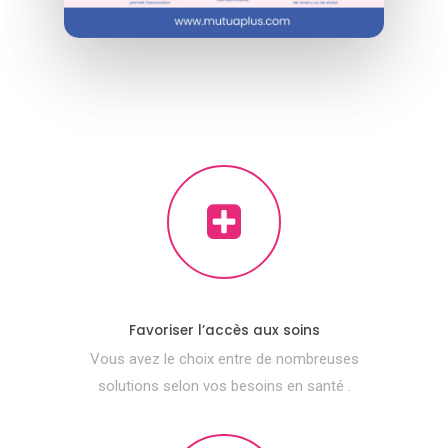
Favoriser l’accès aux soins
Vous avez le choix entre de nombreuses
solutions selon vos besoins en santé .