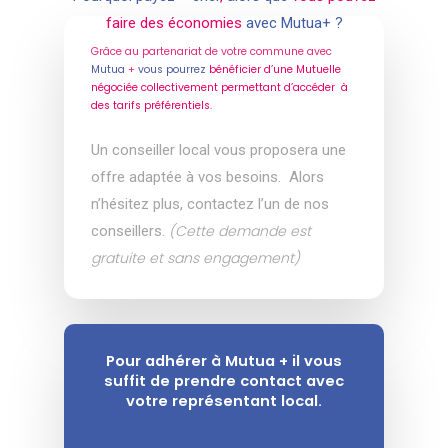
faire des économies
avec Mutua+ ?
Grâce au partenariat de votre commune avec
Mutua
+
vous pourrez
bénéficier d’une Mutuelle
négociée collectivement permettant d’accéder à
des tarifs préférentiels.
Un conseiller local vous proposera une
offre adaptée à vos besoins.
Alors
n’hésitez plus, contactez l’un de nos
(Cette demande est
conseillers.
gratuite et sans engagement)
Pour adhérer à Mutua + il vous
suffit de prendre contact avec
votre représentant local.