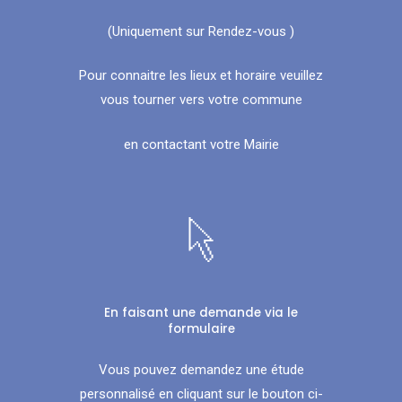
(Uniquement sur Rendez-vous )
Pour connaitre les lieux et horaire veuillez
vous tourner vers votre commune
en contactant votre Mairie
En faisant une demande via le
formulaire
Vous pouvez demandez une étude
personnalisé en cliquant sur le bouton ci-