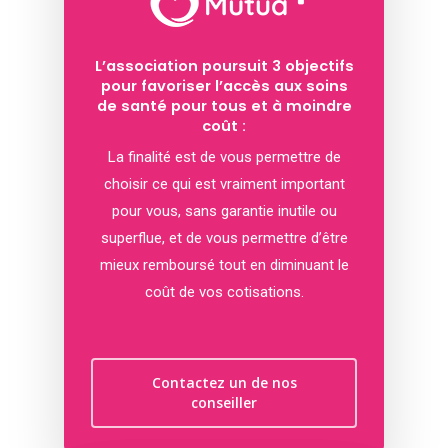
L’association poursuit 3 objectifs
pour favoriser l’accès aux soins
de santé pour tous et à moindre
coût :
La finalité est de vous permettre de
choisir ce qui est vraiment important
pour vous, sans garantie inutile ou
superflue, et de vous permettre d’être
mieux remboursé tout en diminuant le
coût de vos cotisations.
Contactez un de nos
conseiller