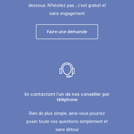
dessous. N’hésitez pas , c’est gratuit et
sans engagement
Faire une demande
En contactant l’un de nos conseiller par
téléphone
Rien de plus simple, ainsi vous pourrez
poser toute vos questions simplement et
sans détour