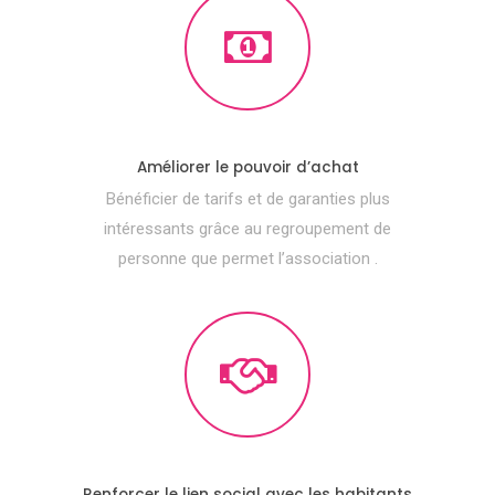
Améliorer le pouvoir d’achat
Bénéficier de tarifs et de garanties plus
intéressants grâce au regroupement de
personne que permet l’association .
Renforcer le lien social avec les habitants