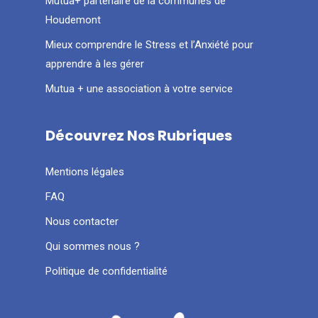
Mutua+ partenaire de la communes de
Houdemont
Mieux comprendre le Stress et l’Anxiété pour
apprendre à les gérer
Mutua + une association à votre service
Découvrez Nos Rubriques
Mentions légales
FAQ
Nous contacter
Qui sommes nous ?
Politique de confidentialité